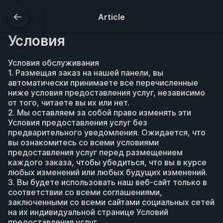
Article
Условия
Условия обслуживания
1. Размещая заказ на нашей панели, вы 
автоматически принимаете все перечисленные 
ниже условия предоставления услуг, независимо 
от того, читаете вы их или нет.
2. Мы оставляем за собой право изменять эти 
Условия предоставления услуг без 
предварительного уведомления. Ожидается, что 
вы ознакомитесь со всеми условиями 
предоставления услуг перед размещением 
каждого заказа, чтобы убедиться, что вы в курсе 
любых изменений или любых будущих изменений.
3. Вы будете использовать наш веб-сайт только в 
соответствии со всеми соглашениями, 
заключенными со всеми сайтами социальных сетей 
на их индивидуальной странице Условий 
предоставления услуг.