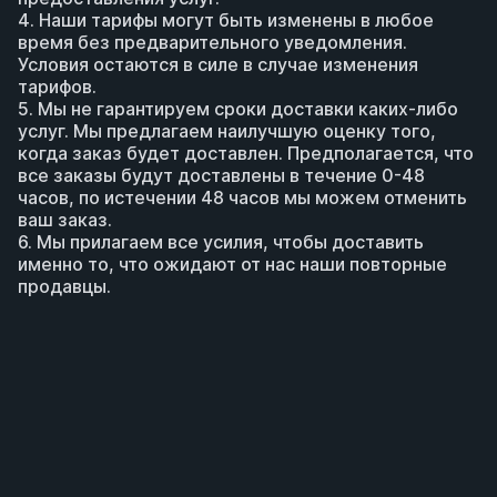
4. Наши тарифы могут быть изменены в любое 
время без предварительного уведомления. 
Условия остаются в силе в случае изменения 
тарифов.
5. Мы не гарантируем сроки доставки каких-либо 
услуг. Мы предлагаем наилучшую оценку того, 
когда заказ будет доставлен. Предполагается, что 
все заказы будут доставлены в течение 0-48 
часов, по истечении 48 часов мы можем отменить 
ваш заказ.
6. Мы прилагаем все усилия, чтобы доставить 
именно то, что ожидают от нас наши повторные 
продавцы.